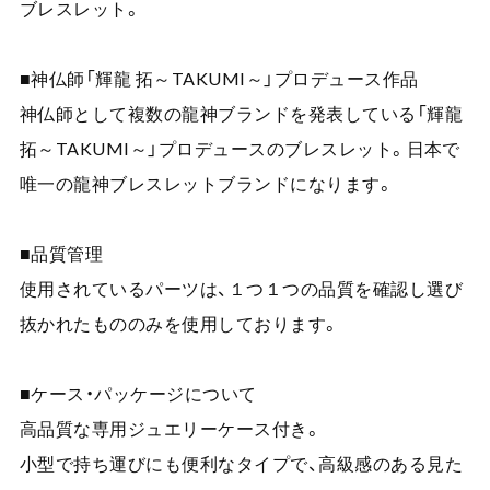
ブレスレット。
■神仏師「輝龍 拓～TAKUMI～」プロデュース作品
神仏師として複数の龍神ブランドを発表している「輝龍
拓～TAKUMI～」プロデュースのブレスレット。日本で
唯一の龍神ブレスレットブランドになります。
■品質管理
使用されているパーツは、１つ１つの品質を確認し選び
抜かれたもののみを使用しております。
■ケース・パッケージについて
高品質な専用ジュエリーケース付き。
小型で持ち運びにも便利なタイプで、高級感のある見た