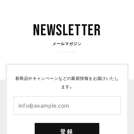
Newsletter
メールマガジン
新商品やキャンペーンなどの最新情報をお届けいたし
ます。
登録