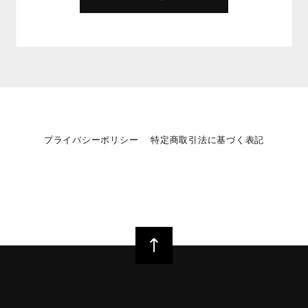
プライバシーポリシー
特定商取引法に基づく表記