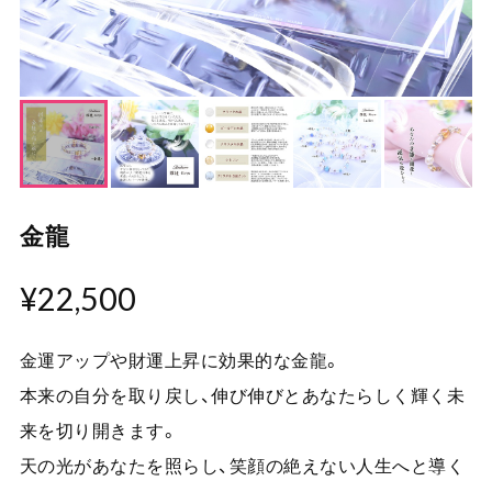
金龍
¥22,500
金運アップや財運上昇に効果的な金龍。
本来の自分を取り戻し、伸び伸びとあなたらしく輝く未
来を切り開きます。
天の光があなたを照らし、笑顔の絶えない人生へと導く