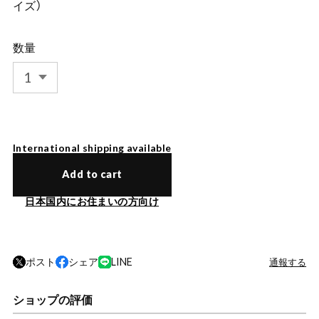
イズ）
数量
International shipping available
Add to cart
日本国内にお住まいの方向け
ポスト
シェア
LINE
通報する
ショップの評価