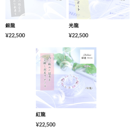
銀龍
光龍
¥22,500
¥22,500
紅龍
¥22,500