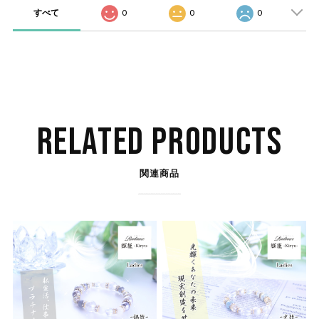
すべて
0
0
0
RELATED PRODUCTS
関連商品