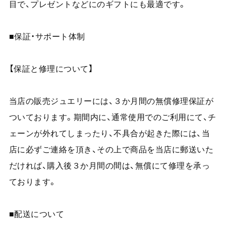
目で、プレゼントなどにのギフトにも最適です。
■保証・サポート体制
【保証と修理について】
当店の販売ジュエリーには、３か月間の無償修理保証が
ついております。期間内に、通常使用でのご利用にて、チ
ェーンが外れてしまったり、不具合が起きた際には、当
店に必ずご連絡を頂き、その上で商品を当店に郵送いた
だければ、購入後３か月間の間は、無償にて修理を承っ
ております。
■配送について