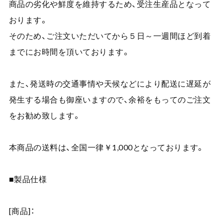
商品の劣化や鮮度を維持するため、受注生産品となって
おります。
そのため、ご注文いただいてから５日～一週間ほど到着
までにお時間を頂いております。
また、発送時の交通事情や天候などにより配送に遅延が
発生する場合も御座いますので、余裕をもってのご注文
をお勧め致します。
本商品の送料は、全国一律￥1,000となっております。
■製品仕様
[商品]：