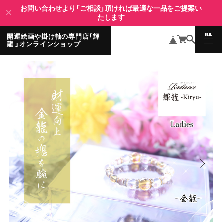
お問い合わせより「ご相談」頂ければ最適な一品をご提案い
たします
MENU
開運絵画や掛け軸の専門店「輝
CLOSE
龍 」オンラインショップ