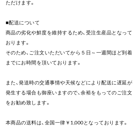
ただけます。
■配送について
商品の劣化や鮮度を維持するため、受注生産品となって
おります。
そのため、ご注文いただいてから５日～一週間ほど到着
までにお時間を頂いております。
また、発送時の交通事情や天候などにより配送に遅延が
発生する場合も御座いますので、余裕をもってのご注文
をお勧め致します。
本商品の送料は、全国一律￥1,000となっております。