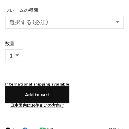
フレームの種類
数量
International shipping available
Add to cart
日本国内にお住まいの方向け