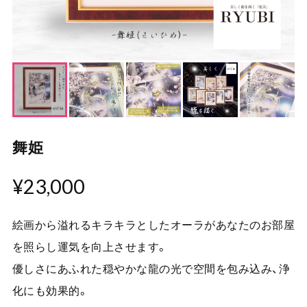
舞姫
¥23,000
絵画から溢れるキラキラとしたオーラがあなたのお部屋
を照らし運気を向上させます。
優しさにあふれた穏やかな龍の光で空間を包み込み、浄
化にも効果的。