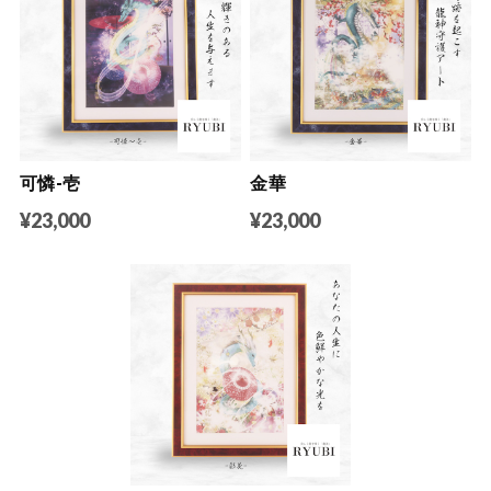
可憐-壱
金華
¥23,000
¥23,000