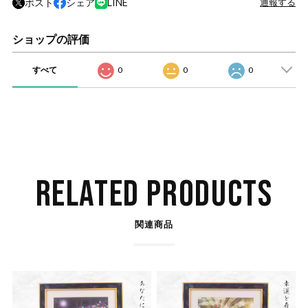
ポスト
シェア
LINE
通報する
ショップの評価
すべて
0
0
0
RELATED PRODUCTS
関連商品