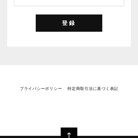
登録
プライバシーポリシー
特定商取引法に基づく表記