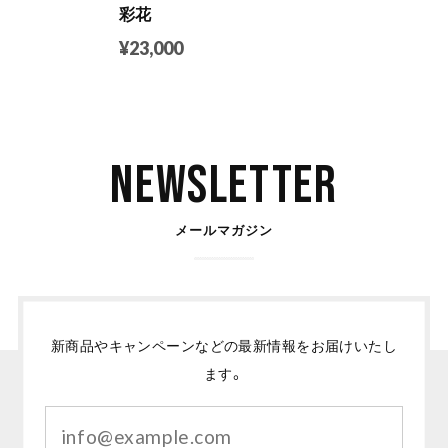
彩花
¥23,000
Newsletter
メールマガジン
新商品やキャンペーンなどの最新情報をお届けいたし
ます。