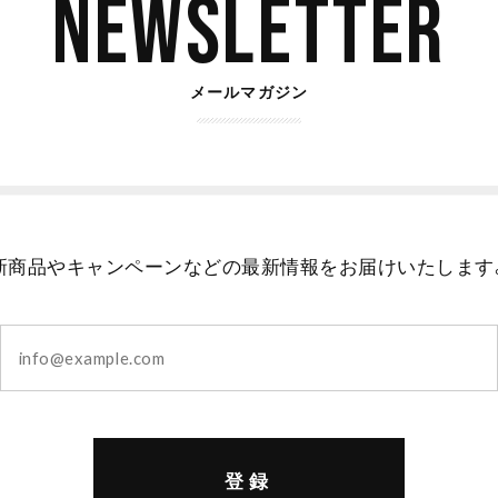
Newsletter
メールマガジン
新商品やキャンペーンなどの最新情報をお届けいたします
登録