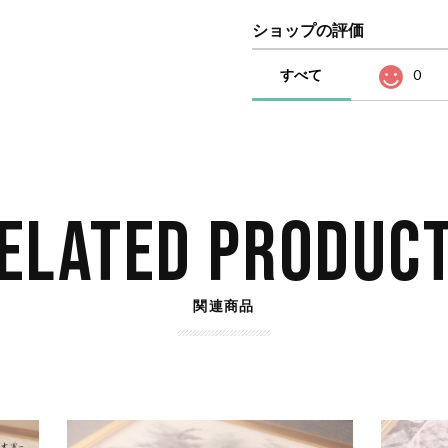
ショップの評価
すべて
0
ELATED PRODUC
関連商品