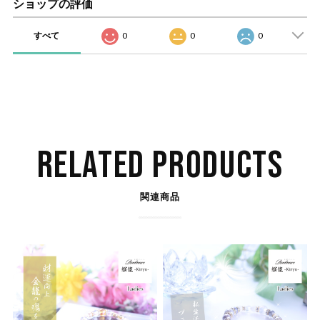
ショップの評価
すべて
0
0
0
RELATED PRODUCTS
関連商品