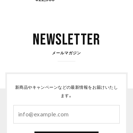
Newsletter
メールマガジン
新商品やキャンペーンなどの最新情報をお届けいたし
ます。