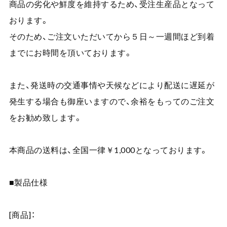
商品の劣化や鮮度を維持するため、受注生産品となって
おります。
そのため、ご注文いただいてから５日～一週間ほど到着
までにお時間を頂いております。
また、発送時の交通事情や天候などにより配送に遅延が
発生する場合も御座いますので、余裕をもってのご注文
をお勧め致します。
本商品の送料は、全国一律￥1,000となっております。
■製品仕様
[商品]：