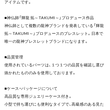
アイテムです。
■神仏師「輝龍 拓～TAKUMI～」プロデュース作品
神仏師として複数の龍神ブランドを発表している「輝龍
拓～TAKUMI～」プロデュースのブレスレット。日本で
唯一の龍神ブレスレットブランドになります。
■品質管理
使用されているパーツは、１つ１つの品質を確認し選び
抜かれたもののみを使用しております。
■ケース・パッケージについて
高品質な専用ジュエリーケース付き。
小型で持ち運びにも便利なタイプで、高級感のある見た