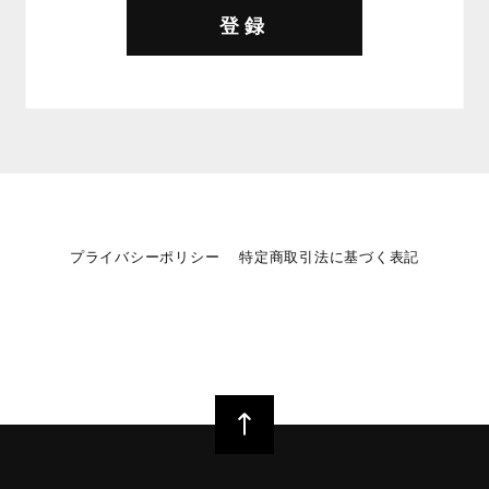
登録
プライバシーポリシー
特定商取引法に基づく表記