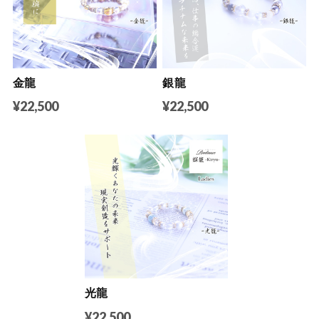
金龍
銀龍
¥22,500
¥22,500
光龍
¥22,500