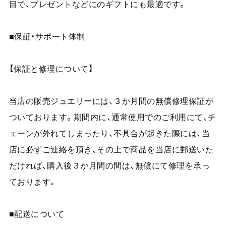
目で、プレゼントなどにのギフトにも最適です。
■保証・サポート体制
【保証と修理について】
当店の販売ジュエリーには、３か月間の無償修理保証が
ついております。期間内に、通常使用でのご利用にて、チ
ェーンが外れてしまったり、不具合が起きた際には、当
店に必ずご連絡を頂き、その上で商品を当店に郵送いた
だければ、購入後３か月間の間は、無償にて修理を承っ
ております。
■配送について