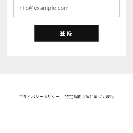
登録
プライバシーポリシー
特定商取引法に基づく表記