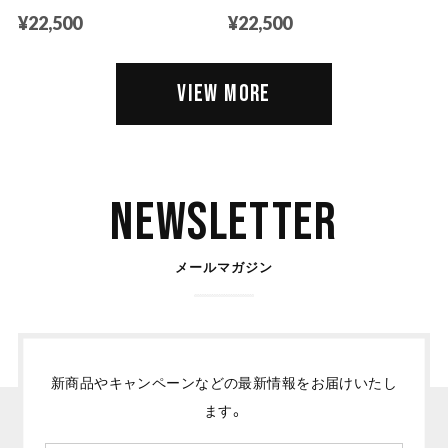
¥22,500
¥22,500
VIEW MORE
Newsletter
メールマガジン
新商品やキャンペーンなどの最新情報をお届けいたし
ます。