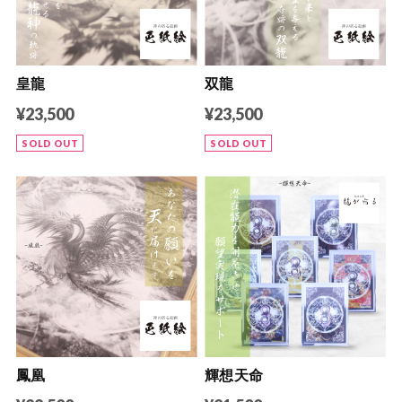
皇龍
双龍
¥23,500
¥23,500
SOLD OUT
SOLD OUT
鳳凰
輝想天命