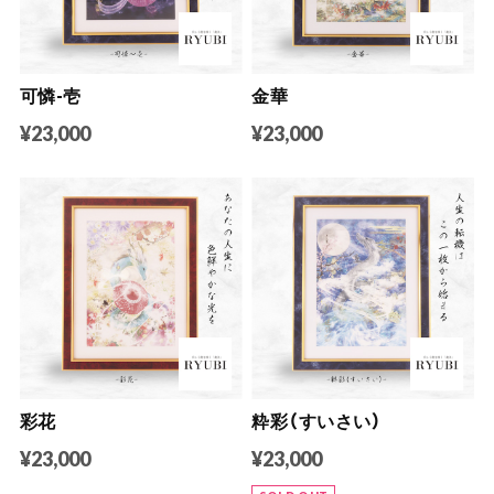
可憐-壱
金華
¥23,000
¥23,000
彩花
粋彩（すいさい）
¥23,000
¥23,000