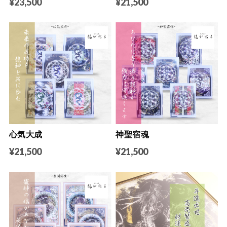
¥23,500
¥21,500
心気大成
神聖宿魂
¥21,500
¥21,500